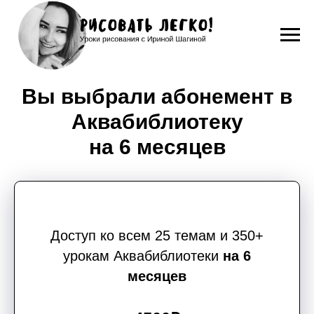
Вы выбрали абонемент в
Аквабиблиотеку
на 6 месяцев
Доступ ко всем 25 темам и 350+
урокам
Аквабиблиотек
и
на
6
месяцев