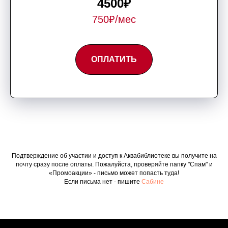
4500₽
750₽/мес
ОПЛАТИТЬ
Подтверждение об участии и доступ к Аквабиблиотеке вы получите на
почту сразу после оплаты. Пожалуйста, проверяйте папку "Спам" и
«Промоакции» - письмо может попасть туда!
Если письма нет - пишите
Сабине